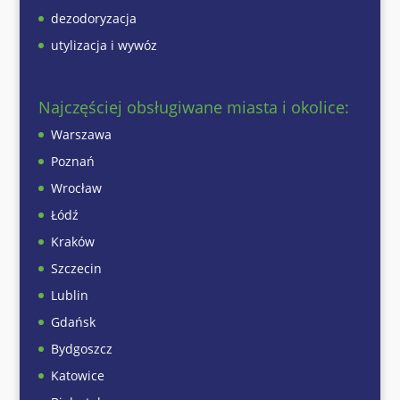
dezodoryzacja
utylizacja i wywóz
Najczęściej obsługiwane miasta i okolice:
Warszawa
Poznań
Wrocław
Łódź
Kraków
Szczecin
Lublin
Gdańsk
Bydgoszcz
Katowice