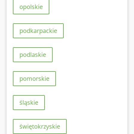
opolskie
podkarpackie
podlaskie
pomorskie
śląskie
świętokrzyskie