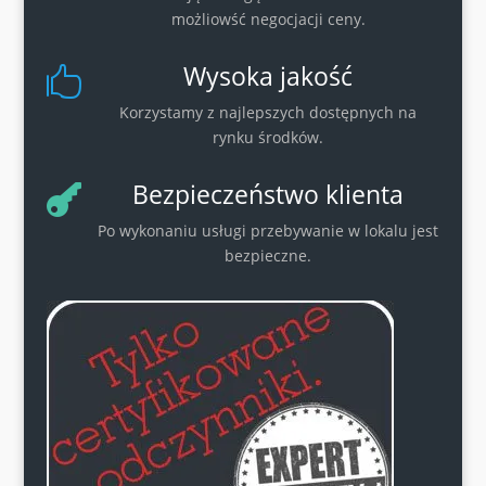
możliowść negocjacji ceny.
Wysoka jakość

Korzystamy z najlepszych dostępnych na
rynku środków.
Bezpieczeństwo klienta

Po wykonaniu usługi przebywanie w lokalu jest
bezpieczne.