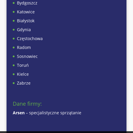
Bydgoszcz
Katowice
Białystok
Gdynia
Częstochowa
Radom
Sosnowiec
Toruń
Kielce
Zabrze
Dane firmy:
Arsen
– specjalistyczne sprzątanie