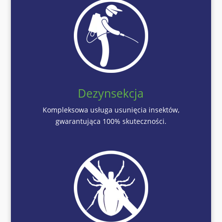
Dezynsekcja
Kompleksowa usługa usunięcia insektów,
gwarantująca 100% skuteczności.