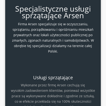
Specjalistyczne usługi
sprzątające Arsen
Firma Arsen specjalizuje się w oczyszczaniu,
sprzątaniu, porządkowaniu i opróżnianiu mieszkań
prywatnych oraz lokali użyteczności publicznej po
zmarłych, zgonach naturalnych i samobójstwach. W
obrębie tej specjalizacji działamy na terenie całej
Polski.
Usługi sprzątające
Wykonane przez firmę Arsen cechują się
wysokim zadowoleniem klientów, ponieważ wszystkie
prace są wykonywane dokładnie i zgodnie ze sztuką,
co w efekcie przekłada się na 100% skuteczności