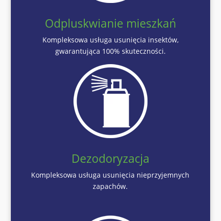
Odpluskwianie mieszkań
Kompleksowa usługa usunięcia insektów,
gwarantująca 100% skuteczności.
Dezodoryzacja
Kompleksowa usługa usunięcia nieprzyjemnych
zapachów.