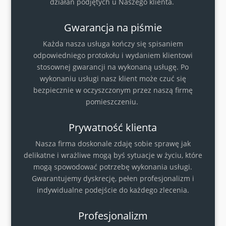
działań podjętych u Naszego klienta.
Gwarancja na piśmie
Każda nasza usługa kończy się spisaniem
odpowiedniego protokołu i wydaniem klientowi
stosownej gwarancji na wykonaną usługę. Po
wykonaniu usługi nasz klient może czuć się
bezpiecznie w oczyszczonym przez naszą firmę
pomieszczeniu.
Prywatność klienta
Nasza firma doskonale zdaję sobie sprawę jak
delikatne i wrażliwe mogą byś sytuacje w życiu, które
mogą spowodować potrzebę wykonania usługi.
Gwarantujemy dyskrecję, pełen profesjonalizm i
indywidualne podejście do każdego zlecenia.
Profesjonalizm