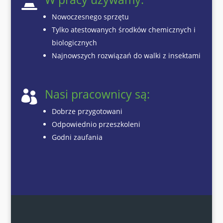

Nowoczesnego sprzętu
Tylko atestowanych środków chemicznych i
biologicznych
Najnowszych rozwiązań do walki z insektami
Nasi pracownicy są:

Dobrze przygotowani
Odpowiednio przeszkoleni
Godni zaufania