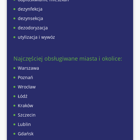
dezynfekcja
dezynsekcja
dezodoryzacja
utylizacja i wywóz
Najczęściej obsługiwane miasta i okolice:
Warszawa
Poznań
Wrocław
Łódź
Kraków
Szczecin
Lublin
Gdańsk