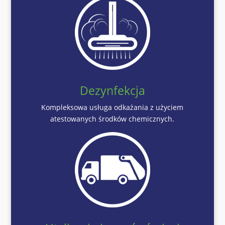
Dezynfekcja
Kompleksowa usługa odkażania z użyciem
atestowanych środków chemicznych.