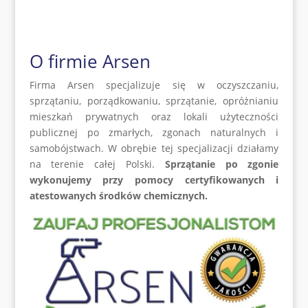
O firmie Arsen
Firma Arsen specjalizuje się w oczyszczaniu,
sprzątaniu, porządkowaniu, sprzątanie, opróżnianiu
mieszkań prywatnych oraz lokali użyteczności
publicznej po zmarłych, zgonach naturalnych i
samobójstwach. W obrębie tej specjalizacji działamy
na terenie całej Polski.
Sprzątanie po zgonie
wykonujemy przy pomocy certyfikowanych i
atestowanych środków chemicznych.