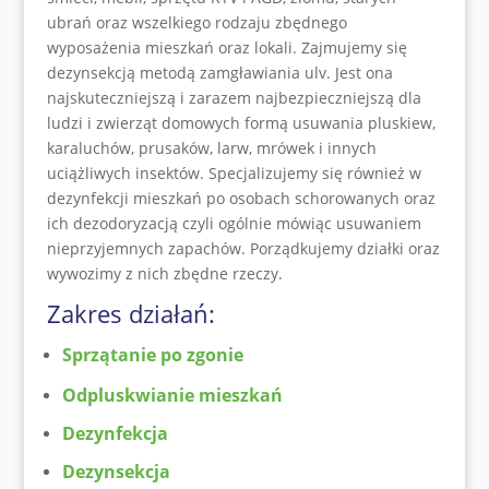
ubrań oraz wszelkiego rodzaju zbędnego
wyposażenia mieszkań oraz lokali. Zajmujemy się
dezynsekcją metodą zamgławiania ulv. Jest ona
najskuteczniejszą i zarazem najbezpieczniejszą dla
ludzi i zwierząt domowych formą usuwania pluskiew,
karaluchów, prusaków, larw, mrówek i innych
uciążliwych insektów. Specjalizujemy się również w
dezynfekcji mieszkań po osobach schorowanych oraz
ich dezodoryzacją czyli ogólnie mówiąc usuwaniem
nieprzyjemnych zapachów. Porządkujemy działki oraz
wywozimy z nich zbędne rzeczy.
Zakres działań:
Sprzątanie po zgonie
Odpluskwianie mieszkań
Dezynfekcja
Dezynsekcja