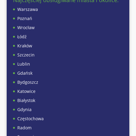
Warszawa
Poznań
Wrocław
Łódź
Kraków
Szczecin
Lublin
Gdańsk
Bydgoszcz
Katowice
Białystok
Gdynia
Częstochowa
Radom