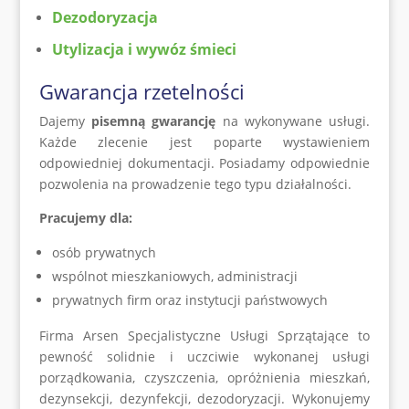
Dezodoryzacja
Utylizacja i wywóz śmieci
Gwarancja rzetelności
Dajemy
pisemną gwarancję
na wykonywane usługi.
Każde zlecenie jest poparte wystawieniem
odpowiedniej dokumentacji. Posiadamy odpowiednie
pozwolenia na prowadzenie tego typu działalności.
Pracujemy dla:
osób prywatnych
wspólnot mieszkaniowych, administracji
prywatnych firm oraz instytucji państwowych
Firma Arsen Specjalistyczne Usługi Sprzątające to
pewność solidnie i uczciwie wykonanej usługi
porządkowania, czyszczenia, opróżnienia mieszkań,
dezynsekcji, dezynfekcji, dezodoryzacji. Wykonujemy