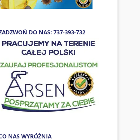
ZADZWOŃ DO NAS: 737-393-732
CO NAS WYRÓŻNIA