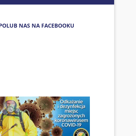
POLUB NAS NA FACEBOOKU